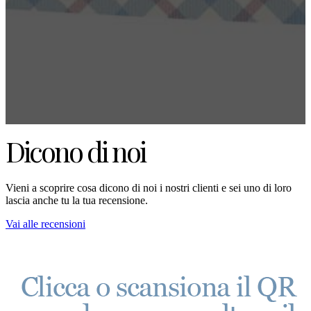
Dicono di noi
Vieni a scoprire cosa dicono di noi i nostri clienti e sei uno di loro
lascia anche tu la tua recensione.
Vai alle recensioni